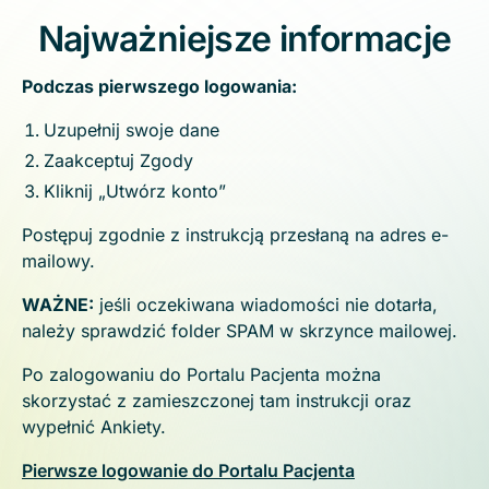
Najważniejsze informacje
Podczas pierwszego logowania:
Uzupełnij swoje dane
Zaakceptuj Zgody
Kliknij „Utwórz konto”
Postępuj zgodnie z instrukcją przesłaną na adres e-
mailowy.
WAŻNE:
jeśli oczekiwana wiadomości nie dotarła,
należy sprawdzić folder SPAM w skrzynce mailowej.
Po zalogowaniu do Portalu Pacjenta można
skorzystać z zamieszczonej tam instrukcji oraz
wypełnić Ankiety.
Pierwsze logowanie do Portalu Pacjenta