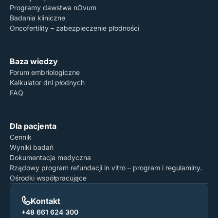
Programy dawstwa nOvum
Badania kliniczne
Oncofertility – zabezpieczenie płodności
Baza wiedzy
Forum embriologiczne
Kalkulator dni płodnych
FAQ
Dla pacjenta
Cennik
Wyniki badań
Dokumentacja medyczna
Rządowy program refundacji in vitro – program i regulaminy.
Ośrodki współpracujące
Kontakt
+48 661 624 300