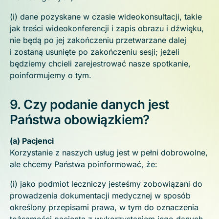
(i) dane pozyskane w czasie wideokonsultacji, takie
jak treści wideokonferencji i zapis obrazu i dźwięku,
nie będą po jej zakończeniu przetwarzane dalej
i zostaną usunięte po zakończeniu sesji; jeżeli
będziemy chcieli zarejestrować nasze spotkanie,
poinformujemy o tym.
9. Czy podanie danych jest
Państwa obowiązkiem?
(a) Pacjenci
Korzystanie z naszych usług jest w pełni dobrowolne,
ale chcemy Państwa poinformować, że:
(i) jako podmiot leczniczy jesteśmy zobowiązani do
prowadzenia dokumentacji medycznej w sposób
określony przepisami prawa, w tym do oznaczenia