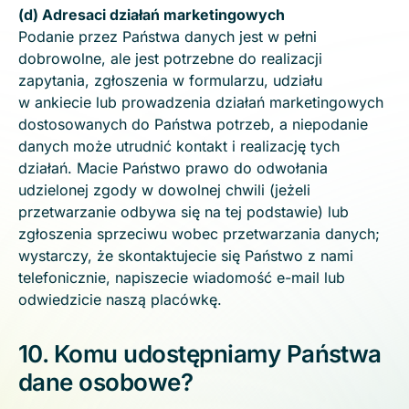
(d) Adresaci działań marketingowych
Podanie przez Państwa danych jest w pełni
dobrowolne, ale jest potrzebne do realizacji
zapytania, zgłoszenia w formularzu, udziału
w ankiecie lub prowadzenia działań marketingowych
dostosowanych do Państwa potrzeb, a niepodanie
danych może utrudnić kontakt i realizację tych
działań. Macie Państwo prawo do odwołania
udzielonej zgody w dowolnej chwili (jeżeli
przetwarzanie odbywa się na tej podstawie) lub
zgłoszenia sprzeciwu wobec przetwarzania danych;
wystarczy, że skontaktujecie się Państwo z nami
telefonicznie, napiszecie wiadomość e-mail lub
odwiedzicie naszą placówkę.
10. Komu udostępniamy Państwa
dane osobowe?