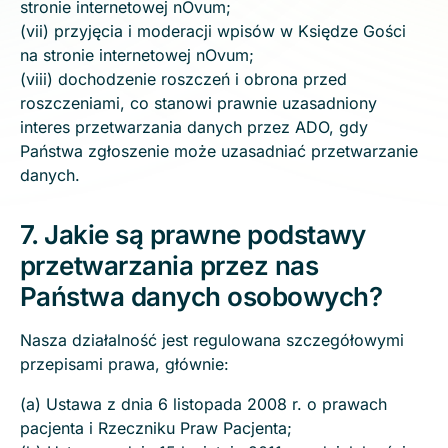
stronie internetowej nOvum;
(vii) przyjęcia i moderacji wpisów w Księdze Gości
na stronie internetowej nOvum;
(viii) dochodzenie roszczeń i obrona przed
roszczeniami, co stanowi prawnie uzasadniony
interes przetwarzania danych przez ADO, gdy
Państwa zgłoszenie może uzasadniać przetwarzanie
danych.
7. Jakie są prawne podstawy
przetwarzania przez nas
Państwa danych osobowych?
Nasza działalność jest regulowana szczegółowymi
przepisami prawa, głównie:
(a) Ustawa z dnia 6 listopada 2008 r. o prawach
pacjenta i Rzeczniku Praw Pacjenta;