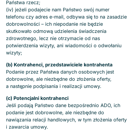
Państwa rzecz;
(iv) jeżeli podajecie nam Państwo swój numer
telefonu czy adres e-mail, odbywa się to na zasadzie
dobrowolności – ich niepodanie nie będzie
skutkowało odmową udzielenia świadczenia
zdrowotnego, lecz nie otrzymacie od nas
potwierdzenia wizyty, ani wiadomości o odwołaniu
wizyty;
(b) Kontrahenci, przedstawiciele kontrahenta
Podanie przez Państwa danych osobowych jest
dobrowolne, ale niezbędne do złożenia oferty,
a następnie podpisania i realizacji umowy.
(c) Potencjalni kontrahenci
Jeśli podają Państwo dane bezpośrednio ADO, ich
podanie jest dobrowolne, ale niezbędne do
nawiązania relacji handlowych, w tym złożenia oferty
i zawarcia umowy.